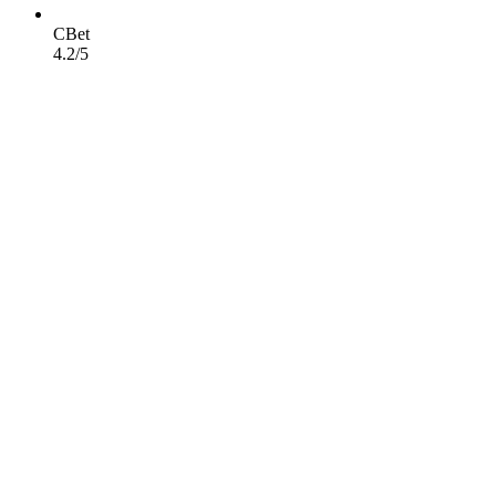
CBet
4.2/5