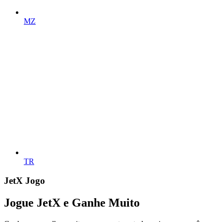
MZ
TR
JetX Jogo
Jogue JetX e Ganhe Muito