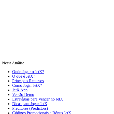
Nesta Análise
Onde Jogar o JetX?
O que é JetX?
Principais Recursos
Como Jogar JetX?
JetX App
Versão Demo
Estratégias para Vencer no JetX
Dicas para Jogar JetX
Preditores (Predictors)
Códigos Promocionais e Bônus JetX