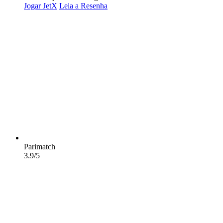
Jogar JetX
Leia a Resenha
Parimatch
3.9/5