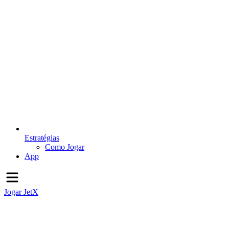
Estratégias
Como Jogar
App
Jogar JetX