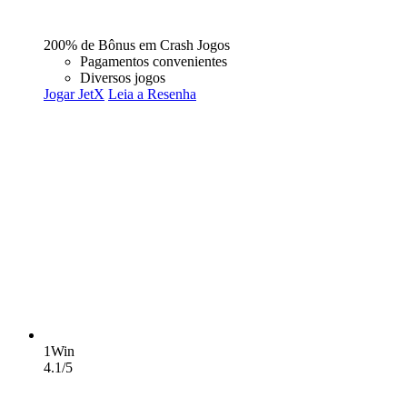
200% de Bônus em Crash Jogos
Pagamentos convenientes
Diversos jogos
Jogar JetX
Leia a Resenha
1Win
4.1/5