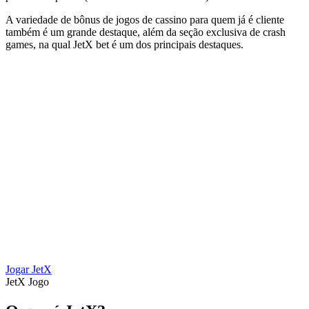
A variedade de bônus de jogos de cassino para quem já é cliente
também é um grande destaque, além da seção exclusiva de crash
games, na qual JetX bet é um dos principais destaques.
Jogar JetX
JetX Jogo