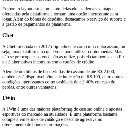
Embora o layout esteja um tanto defasado, as demais vantagens
oferecidas pela plataforma a tornam uma opção interessante para
jogar. Além do bônus de depósito, destacamos o serviço de suporte e
a gestão de pagamentos da plataforma.
Cbet
A Cbet foi criada em 2017 originalmente como um criptocassino, ou
seja, uma plataforma na qual você pode utilizar criptomoedas. Mas
não se preocupe caso você não as utilize, pois ela também aceita Pix
e até alternativas incomuns como cartões de crédito.
Além de um bônus de boas-vindas de cassino de até R$ 2.000,
também está disponível bônus de indicação de R$ 100, entre outras
condições interessantes como cashback de até 40% em caso de
perdas, entre outras vantagens.
1Win
A 1Win é uma das maiores plataformas de cassino online e apostas
esportivas do mercado na atualidade. É uma plataforma bastante
completa em termos de catálogo e bastante agressiva no
oferecimento de bônus e promoções.