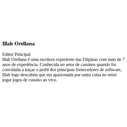
Illah Orellana
Editor Principal
Illah Orellana é uma escritora experiente das Filipinas com mais de 7
anos de experiência. Conhecida no setor de cassinos quando foi
convidada a traçar o perfil dos principais fornecedores de software,
Illah logo descobriu que era apaixonada por outra coisa no setor:
jogar jogos de cassino ao vivo.