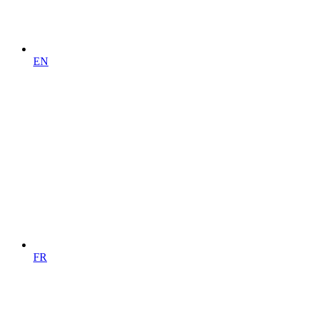
EN
FR