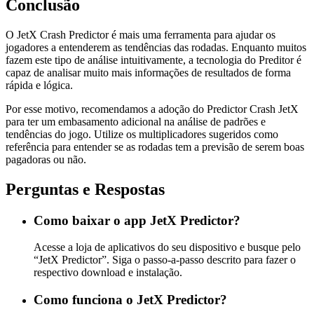
Conclusão
O JetX Crash Predictor é mais uma ferramenta para ajudar os
jogadores a entenderem as tendências das rodadas. Enquanto muitos
fazem este tipo de análise intuitivamente, a tecnologia do Preditor é
capaz de analisar muito mais informações de resultados de forma
rápida e lógica.
Por esse motivo, recomendamos a adoção do Predictor Crash JetX
para ter um embasamento adicional na análise de padrões e
tendências do jogo. Utilize os multiplicadores sugeridos como
referência para entender se as rodadas tem a previsão de serem boas
pagadoras ou não.
Perguntas e Respostas
Como baixar o app JetX Predictor?
Acesse a loja de aplicativos do seu dispositivo e busque pelo
“JetX Predictor”. Siga o passo-a-passo descrito para fazer o
respectivo download e instalação.
Como funciona o JetX Predictor?