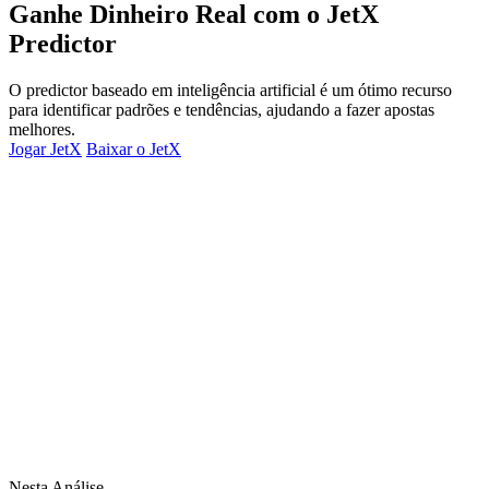
Ganhe Dinheiro Real com o JetX
Predictor
O predictor baseado em inteligência artificial é um ótimo recurso
para identificar padrões e tendências, ajudando a fazer apostas
melhores.
Jogar JetX
Baixar o JetX
Nesta Análise