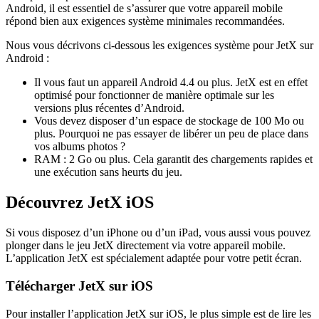
Android, il est essentiel de s’assurer que votre appareil mobile
répond bien aux exigences système minimales recommandées.
Nous vous décrivons ci-dessous les exigences système pour JetX sur
Android :
Il vous faut un appareil Android 4.4 ou plus. JetX est en effet
optimisé pour fonctionner de manière optimale sur les
versions plus récentes d’Android.
Vous devez disposer d’un espace de stockage de 100 Mo ou
plus. Pourquoi ne pas essayer de libérer un peu de place dans
vos albums photos ?
RAM : 2 Go ou plus. Cela garantit des chargements rapides et
une exécution sans heurts du jeu.
Découvrez JetX iOS
Si vous disposez d’un iPhone ou d’un iPad, vous aussi vous pouvez
plonger dans le jeu JetX directement via votre appareil mobile.
L’application JetX est spécialement adaptée pour votre petit écran.
Télécharger JetX sur iOS
Pour installer l’application JetX sur iOS, le plus simple est de lire les