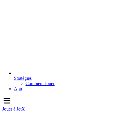
Stratégies
Comment Jouer
App
Jouer à JetX