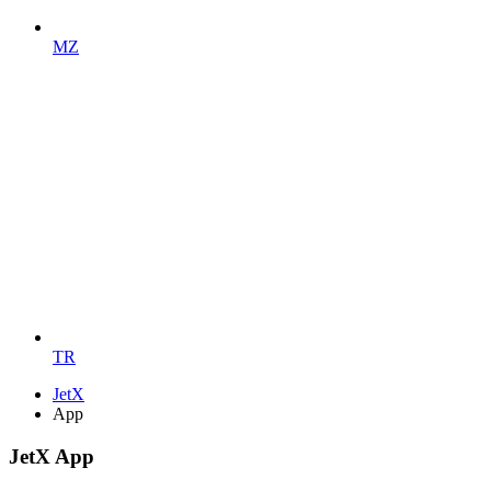
MZ
TR
JetX
App
JetX App