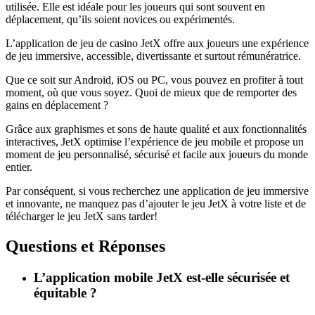
utilisée. Elle est idéale pour les joueurs qui sont souvent en
déplacement, qu’ils soient novices ou expérimentés.
L’application de jeu de casino JetX offre aux joueurs une expérience
de jeu immersive, accessible, divertissante et surtout rémunératrice.
Que ce soit sur Android, iOS ou PC, vous pouvez en profiter à tout
moment, où que vous soyez. Quoi de mieux que de remporter des
gains en déplacement ?
Grâce aux graphismes et sons de haute qualité et aux fonctionnalités
interactives, JetX optimise l’expérience de jeu mobile et propose un
moment de jeu personnalisé, sécurisé et facile aux joueurs du monde
entier.
Par conséquent, si vous recherchez une application de jeu immersive
et innovante, ne manquez pas d’ajouter le jeu JetX à votre liste et de
télécharger le jeu JetX sans tarder!
Questions et Réponses
L’application mobile JetX est-elle sécurisée et
équitable ?