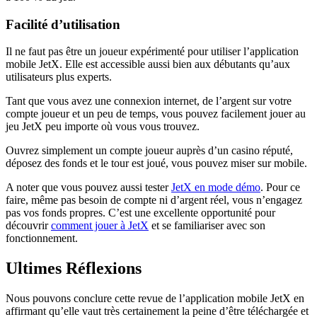
Facilité d’utilisation
Il ne faut pas être un joueur expérimenté pour utiliser l’application
mobile JetX. Elle est accessible aussi bien aux débutants qu’aux
utilisateurs plus experts.
Tant que vous avez une connexion internet, de l’argent sur votre
compte joueur et un peu de temps, vous pouvez facilement jouer au
jeu JetX peu importe où vous vous trouvez.
Ouvrez simplement un compte joueur auprès d’un casino réputé,
déposez des fonds et le tour est joué, vous pouvez miser sur mobile.
A noter que vous pouvez aussi tester
JetX en mode démo
. Pour ce
faire, même pas besoin de compte ni d’argent réel, vous n’engagez
pas vos fonds propres. C’est une excellente opportunité pour
découvrir
comment jouer à JetX
et se familiariser avec son
fonctionnement.
Ultimes Réflexions
Nous pouvons conclure cette revue de l’application mobile JetX en
affirmant qu’elle vaut très certainement la peine d’être téléchargée et