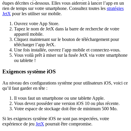
étapes décrites ci-dessous. Elles vous aideront à lancer l’app en un
rien de temps sur votre smartphone. Consultez toutes les
stratégies
JetX
pour les utiliser sur mobile.
Ouvrez votre App Store.
Tapez le nom de JetX dans la barre de recherche de votre
appareil mobile.
Cliquez maintenant sur le bouton de téléchargement pour
télécharger l’app JetX.
Une fois installée, ouvrez l’app mobile et connectez-vous.
Vous voilà prêt à miser sur la fusée JetX via votre smartphone
ou tablette !
Exigences système iOS
Au niveau des configurations système pour utilisateurs iOS, voici ce
qu’il faut garder en tête :
Il vous faut un smartphone ou une tablette Apple.
Vous devez posséder une version iOS 10 ou plus récente.
Votre espace de stockage doit être de minimum 500 Mo.
Si les exigences système iOS ne sont pas respectées, votre
expérience de jeu
JetX
pourrait être compromise.