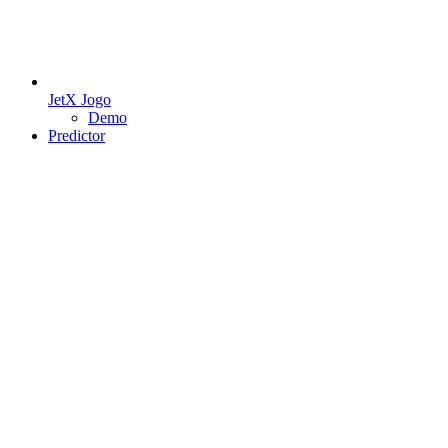
JetX Jogo
Demo
Predictor